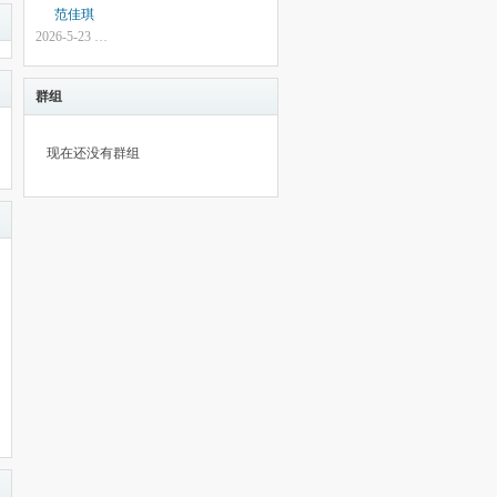
范佳琪
2026-5-23 00:35
群组
现在还没有群组