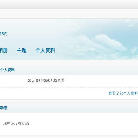
RSS]
相册
主题
个人资料
个人资料
暂无资料项或无权查看
查看全部个人资料
动态
现在还没有动态