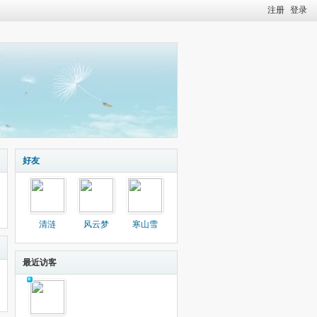
注册
登录
好友
清涟
风云梦
寒山雪
最近访客