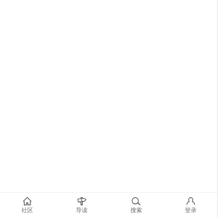
社区
导读
搜索
登录