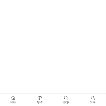
社区
导读
搜索
登录