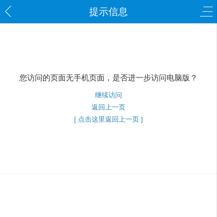
提示信息
您访问的页面无手机页面，是否进一步访问电脑版？
继续访问
返回上一页
[ 点击这里返回上一页 ]