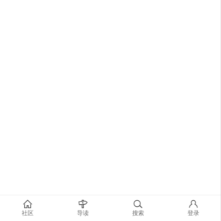
社区
导读
搜索
登录