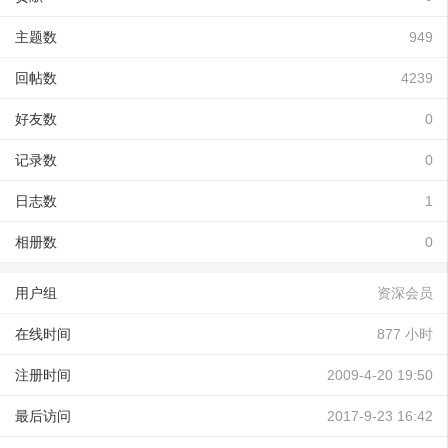
主题数
949
回帖数
4239
好友数
0
记录数
0
日志数
1
相册数
0
用户组
资深会员
在线时间
877 小时
注册时间
2009-4-20 19:50
最后访问
2017-9-23 16:42