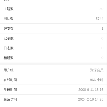
主题数
30
回帖数
5744
好友数
1
记录数
0
日志数
0
相册数
0
用户组
资深会员
在线时间
966 小时
注册时间
2008-9-11 18:16
最后访问
2024-2-18 14:28