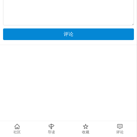
评论
社区
导读
收藏
评论