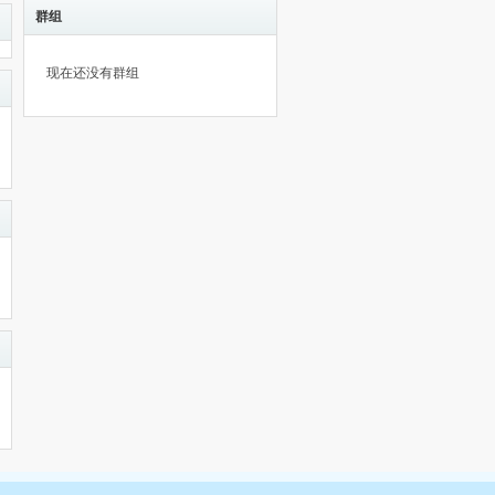
群组
现在还没有群组