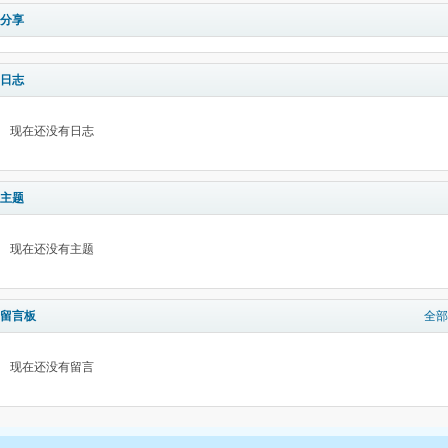
分享
日志
现在还没有日志
主题
现在还没有主题
留言板
全部
现在还没有留言