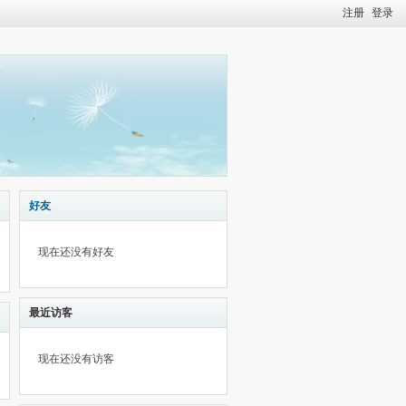
注册
登录
好友
现在还没有好友
最近访客
现在还没有访客