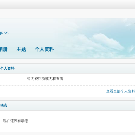
[RSS]
相册
主题
个人资料
个人资料
暂无资料项或无权查看
查看全部个人资料
动态
现在还没有动态