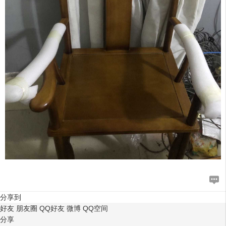
分享到
好友
朋友圈
QQ好友
微博
QQ空间
分享