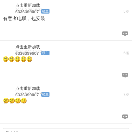
点击重新加载
2026-2-20 10:32
6336399007
楼主
5楼
有意者电联，包安装
点击重新加载
2026-3-11 15:40
6336399007
楼主
6楼
点击重新加载
2026-4-21 16:14
6336399007
楼主
7楼